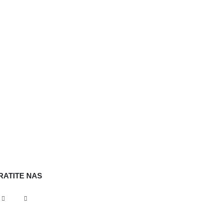
RATITE NAS