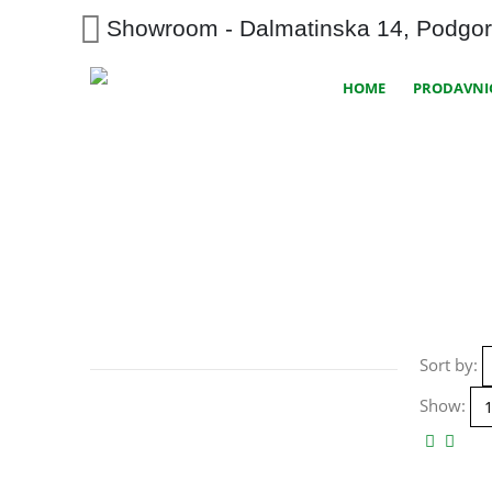
Showroom - Dalmatinska 14, Podgor
HOME
PRODAVNI
Sort by:
Show: