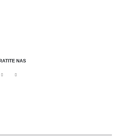
RATITE NAS