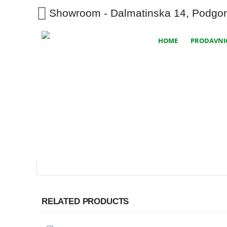
Showroom - Dalmatinska 14, Podgor
HOME
PRODAVNI
RELATED PRODUCTS