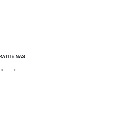
RATITE NAS