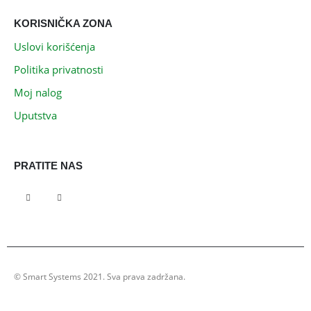
KORISNIČKA ZONA
Uslovi korišćenja
Politika privatnosti
Moj nalog
Uputstva
PRATITE NAS
© Smart Systems 2021. Sva prava zadržana.