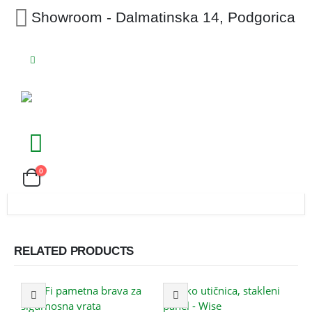
Showroom - Dalmatinska 14, Podgorica
0
RELATED PRODUCTS