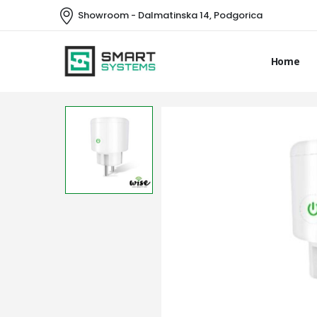
Showroom - Dalmatinska 14, Podgorica
Home