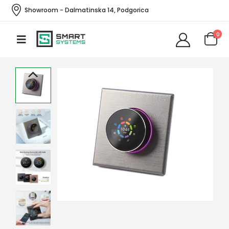
Showroom - Dalmatinska 14, Podgorica
0