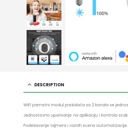
DESCRIPTION
WiFi pametni modul prekidača sa 2 kanala se jednos
Jednostavno uparivanje na aplikaciju i kontrola svak
Podešavanje tajmera i raznih scena automatizacije.