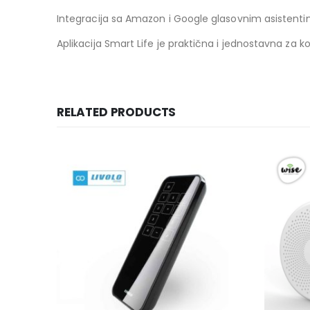
Integracija sa Amazon i Google glasovnim asistenti
Aplikacija Smart Life je praktična i jednostavna za k
RELATED PRODUCTS