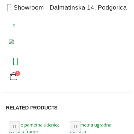
Showroom - Dalmatinska 14, Podgorica
0
RELATED PRODUCTS