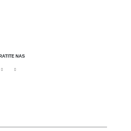
RATITE NAS