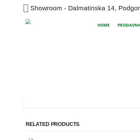
Showroom - Dalmatinska 14, Podgor
HOME
PRODAVNI
RELATED PRODUCTS