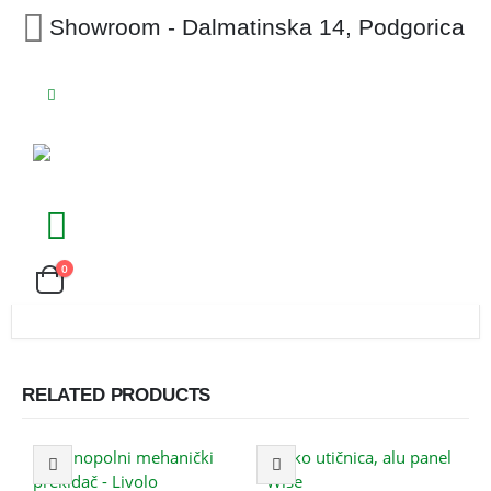
Showroom - Dalmatinska 14, Podgorica
0
RELATED PRODUCTS