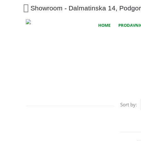
Showroom - Dalmatinska 14, Podgor
HOME
PRODAVNI
Sort by: