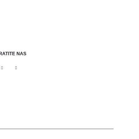
RATITE NAS