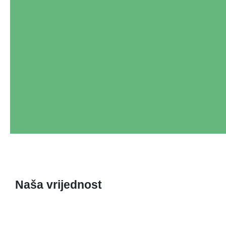
Naša vrijednost