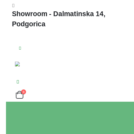
Showroom - Dalmatinska 14,
Podgorica
0