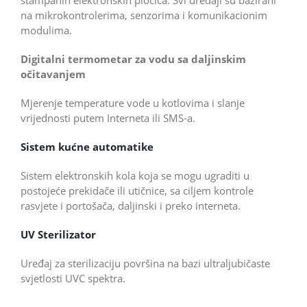
na mikrokontrolerima, senzorima i komunikacionim
modulima.
Digitalni termometar za vodu sa daljinskim
očitavanjem
Mjerenje temperature vode u kotlovima i slanje
vrijednosti putem Interneta ili SMS-a.
Sistem kućne automatike
Sistem elektronskih kola koja se mogu ugraditi u
postojeće prekidače ili utičnice, sa ciljem kontrole
rasvjete i portošača, daljinski i preko interneta.
UV Sterilizator
Uređaj za sterilizaciju površina na bazi ultraljubičaste
svjetlosti UVC spektra.