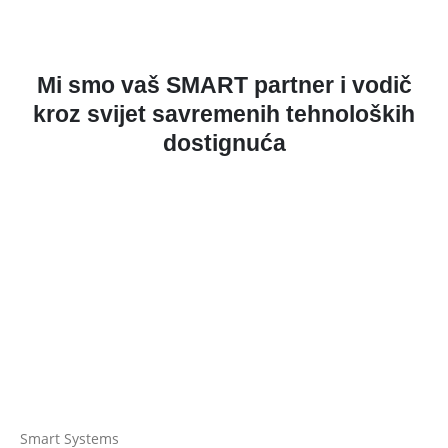
Mi smo vaš
SMART
partner i vodič
kroz svijet savremenih tehnoloških
dostignuća
Smart Systems