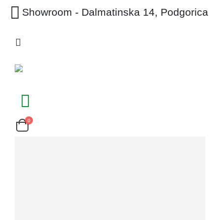
Showroom - Dalmatinska 14, Podgorica
0