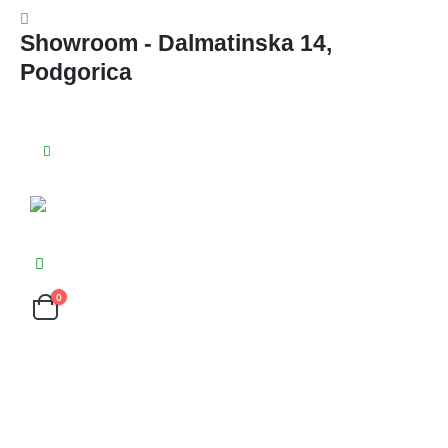
Showroom - Dalmatinska 14,
Podgorica
0