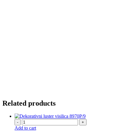
Related products
-
+
Add to cart