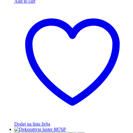
Add to cart
Dodaj na listu želja