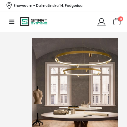
Showroom - Dalmatinska 14, Podgorica
0