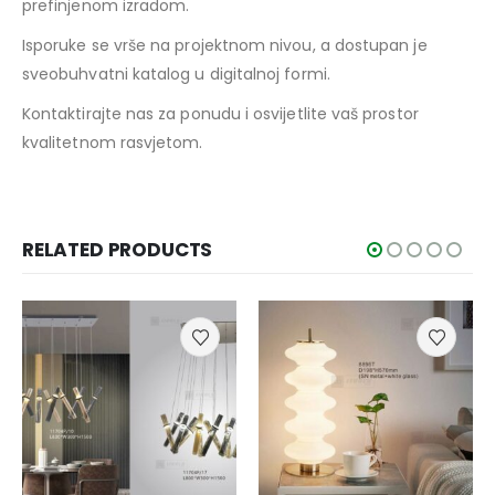
prefinjenom izradom.
Isporuke se vrše na projektnom nivou, a dostupan je
sveobuhvatni katalog u digitalnoj formi.
Kontaktirajte nas za ponudu i osvijetlite vaš prostor
kvalitetnom rasvjetom.
RELATED PRODUCTS